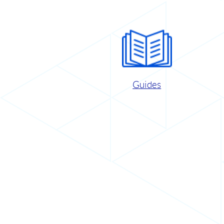
Guides