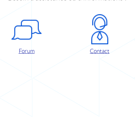
Forum
Contact