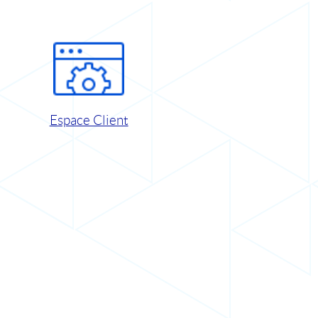
Espace Client