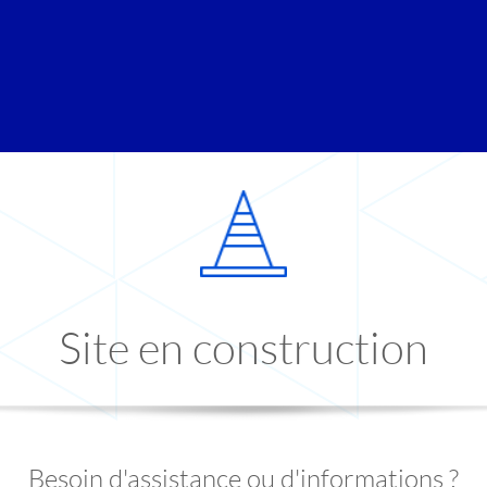
Site en construction
Besoin d'assistance ou d'informations ?